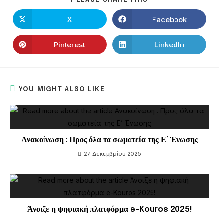
PLEASE SHARE THIS
X
Facebook
Pinterest
LinkedIn
YOU MIGHT ALSO LIKE
Ανακοίνωση : Προς όλα τα σωματεία της Ε’ Ένωσης
27 Δεκεμβρίου 2025
Άνοιξε η ψηφιακή πλατφόρμα e-Kouros 2025!