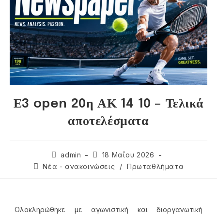
Ε3 open 20η ΑΚ 14 10 – Τελικά
αποτελέσματα
admin
18 Μαΐου 2026
Νέα - ανακοινώσεις
/
Πρωταθλήματα
Ολοκληρώθηκε με αγωνιστική και διοργανωτική