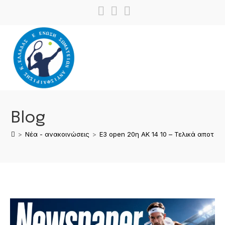
Blog
>
Νέα - ανακοινώσεις
>
Ε3 open 20η ΑΚ 14 10 – Τελικά αποτελ