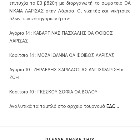
επιτυχία το Ε3 βδ20η με διοργανωτή το σωματείο ΟΑ
ΝΙΚΑΙΑ ΛΑΡΙΣΑΣ στην Λάρισα. Οι νικητές και νικήτριες
όλων των κατηγοριών ήταν:
Αγόρια 14 : ΚΑΒΑΡΤΙΝΑΣ ΠΑΣΧΑΛΗΣ ΟΑ ΦΟΙΒΟΣ
ΛΑΡΙΣΑΣ
Κορίτσια 14 : ΜΟΖΑ ΙΩΑΝΝΑ ΟΑ ΦΟΙΒΟΣ ΛΑΡΙΣΑΣ
Αγόρια 10 : ΖΗΡΔΕΛΗΣ ΧΑΡΙΛΑΟΣ ΑΣ ΑΝΤΙΣΦΑΙΡΙΣΗ κ
ΖΩΗ
Κορίτσια 10 : ΓΚΕΣΚΟΥ ΣΟΦΙΑ ΟΑ ΒΟΛΟΥ
Αναλυτικά τα ταμπλό στο αρχείο τουρνουά
ΕΔΩ…