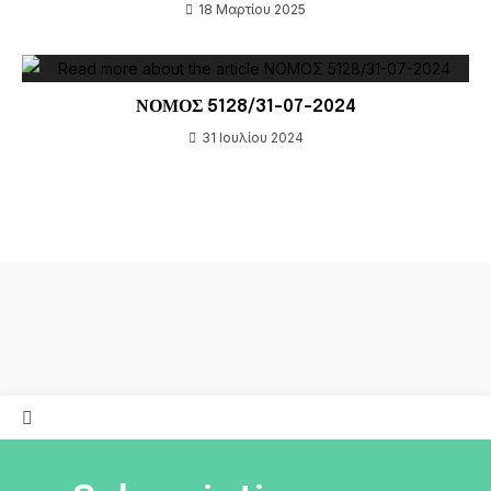
18 Μαρτίου 2025
ΝΟΜΟΣ 5128/31-07-2024
31 Ιουλίου 2024