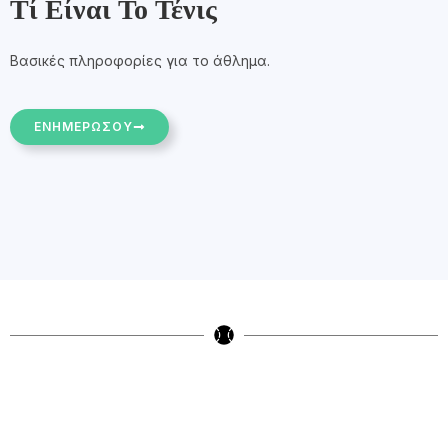
Τί Είναι Το Τένις
Βασικές πληροφορίες για το άθλημα.
ΕΝΗΜΕΡΩΣΟΥ
Gallery