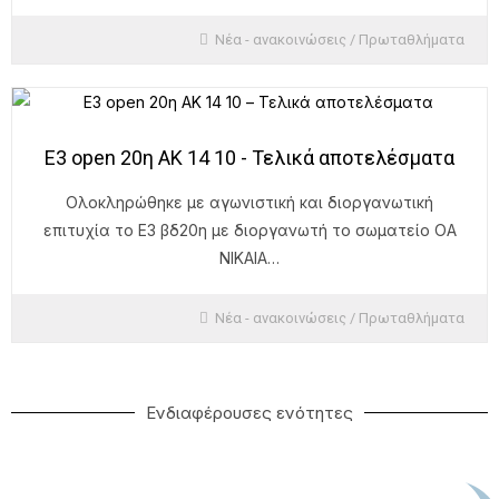
Νέα - ανακοινώσεις
/
Πρωταθλήματα
Ε3 open 20η ΑΚ 14 10 - Τελικά αποτελέσματα
Ολοκληρώθηκε με αγωνιστική και διοργανωτική
επιτυχία το Ε3 βδ20η με διοργανωτή το σωματείο ΟΑ
ΝΙΚΑΙΑ…
Νέα - ανακοινώσεις
/
Πρωταθλήματα
Ενδιαφέρουσες ενότητες