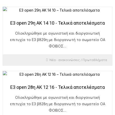
Ε3 open 29η ΑΚ 14 10 - Τελικά αποτελέσματα
Ολοκληρώθηκε με αγωνιστική και διοργανωτική
επιτυχία το Ε3 βδ29η με διοργανωτή το σωματείο ΟΑ
ΦΟΙΒΟΣ…
Νέα - ανακοινώσεις
/
Πρωταθλήματα
Ε3 open 28η ΑΚ 12 16 - Τελικά αποτελέσματα
Ολοκληρώθηκε με αγωνιστική και διοργανωτική
επιτυχία το Ε3 βδ28η με διοργανωτή το σωματείο ΟΑ
ΦΟΙΒΟΣ…