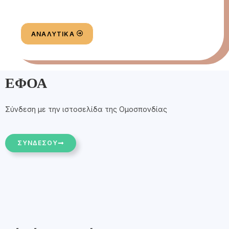
ΕΝΩΣΗΣ
ΑΝΑΛΥΤΙΚΆ
ΕΦΟΑ
Σύνδεση με την ιστοσελίδα της Ομοσπονδίας
ΣΥΝΔΕΣΟΥ