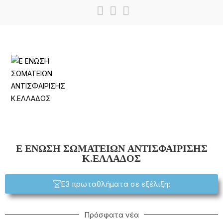
Ε ΕΝΩΣΗ ΣΩΜΑΤΕΙΩΝ ΑΝΤΙΣΦΑΙΡΙΣΗΣ
Κ.ΕΛΛΑΔΟΣ
Ε3 πρωταθλήματα σε εξέλιξη:
Πρόσφατα νέα