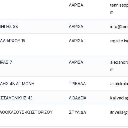
ΛΑΡΙΣΑ
tennisex
m
ΠΗΓΗΣ 38
ΛΑΡΙΣΑ
info@tenn
ΛΛΙΑΡΧΟΥ 15
ΛΑΡΙΣΑ
egalite.
ΡΑΣ 7
ΛΑΡΙΣΑ
alexandr
m
ΛΗΣ 48 ΑΓ ΜΟΝΗ
ΤΡΙΚΑΛΑ
asatrika
ΣΣΑΛΟΝΙΚΗΣ 43
ΛΙΒΑΔΕΙΑ
kalivadi
ΓΑΘΟΚΛΕΟΥΣ-ΚΩΣΤΟΡΙΖΟΥ
ΣΤΥΛΙΔΑ
itrivella