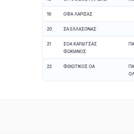
19
ΟΦΑ ΛΑΡΙΣΑΣ
20
ΣΑ ΕΛΛΑΣΟΝΑΣ
21
ΣΟΑ ΚΑΡΔΙΤΣΑΣ
ΠΑ
ΦΩΚΙΑΝΟΣ
22
ΦΘΙΩΤΙΚΟΣ ΟΑ
ΠΑ
ΟΛ