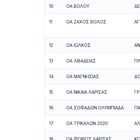
10
ΟΑ ΒΟΛΟΥ
ΔΕ
11
ΟΑ ΖΑΧΟΣ ΒΟΛΟΣ
ΑΓ
12
ΟΑ ΙΩΛΚΟΣ
ΑΝ
13
ΟΑ ΛΙΒΑΔΕΙΑΣ
Π
14
ΟΑ ΜΑΓΝΗΣΙΑΣ
ΔΟ
15
ΟΑ ΝΙΚΑΙΑ ΛΑΡΙΣΑΣ
ΓΡ
16
ΟΑ ΣΟΦΑΔΩΝ ΟΛΥΜΠΙΑΔΑ
ΠΑ
17
ΟΑ ΤΡΙΚΑΛΩΝ 2020
ΑΛ
18
ΟΑ ΦΟΙΒΟΣ ΛΑΡΙΣΑΣ
ΚΟ