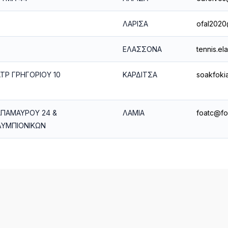
ΛΑΡΙΣΑ
ofal2020
ΕΛΑΣΣΟΝΑ
tennis.e
ΤΡ ΓΡΗΓΟΡΙΟΥ 10
ΚΑΡΔΙΤΣΑ
soakfoki
ΠΑΜΑΥΡΟΥ 24 &
ΛΑΜΙΑ
foatc@fo
ΥΜΠΙΟΝΙΚΩΝ