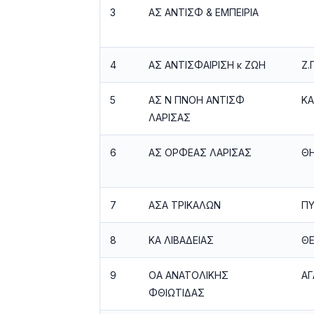
3
ΑΣ ΑΝΤΙΣΦ & ΕΜΠΕΙΡΙΑ
4
ΑΣ ΑΝΤΙΣΦΑΙΡΙΣΗ κ ΖΩΗ
Ζ.
5
ΑΣ Ν ΠΝΟΗ ΑΝΤΙΣΦ
ΚΑ
ΛΑΡΙΣΑΣ
6
ΑΣ ΟΡΦΕΑΣ ΛΑΡΙΣΑΣ
ΘΗ
7
ΑΣΑ ΤΡΙΚΑΛΩΝ
ΠΥ
8
ΚΑ ΛΙΒΑΔΕΙΑΣ
ΘΕ
9
ΟΑ ΑΝΑΤΟΛΙΚΗΣ
Α
ΦΘΙΩΤΙΔΑΣ